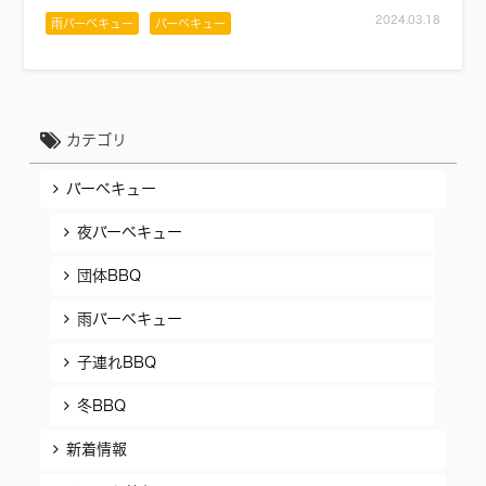
2024.03.18
雨バーベキュー
バーベキュー
カテゴリ
バーベキュー
夜バーベキュー
団体BBQ
雨バーベキュー
子連れBBQ
冬BBQ
新着情報