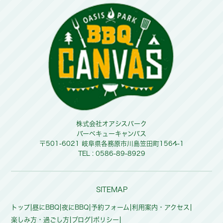
株式会社オアシスパーク
バーベキューキャンバス
〒501-6021 岐阜県各務原市川島笠田町1564-1
TEL :
0586-89-8929
SITEMAP
トップ
昼にBBQ
夜にBBQ
予約フォーム
利用案内・アクセス
楽しみ方・過ごし方
ブログ
ポリシー