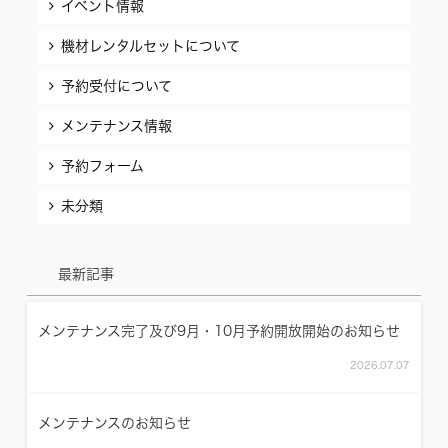
イベント情報
機材レンタルセットについて
予約受付について
メンテナンス情報
予約フォーム
未分類
最新記事
メンテナンス完了及び9月・10月予約開放開始のお知らせ
2026.07.07
メンテナンスのお知らせ