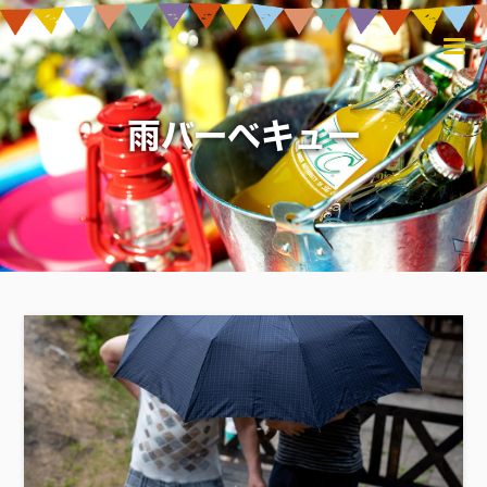
雨バーベキュー