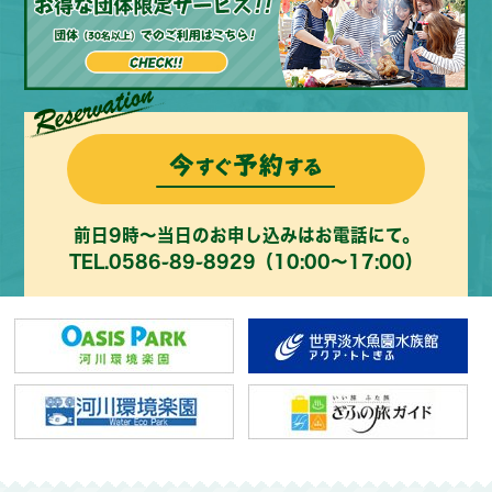
前日9時～当日のお申し込みはお電話にて。
TEL.
0586-89-8929
（10:00～17:00）