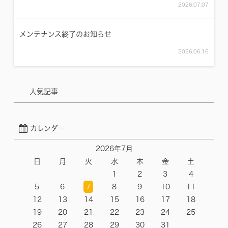
2026.07.07
メンテナンス終了のお知らせ
2026.06.16
人気記事
カレンダー
2026年7月
日
月
火
水
木
金
土
1
2
3
4
5
6
7
8
9
10
11
12
13
14
15
16
17
18
19
20
21
22
23
24
25
26
27
28
29
30
31