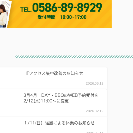
HPアクセス集中改善のお知らせ
2026.05.12
3月4月 DAY・BBQのWEB予約受付を
2/12(水)11:00～に変更
2026.02.12
１/11(日）強風による休業のお知らせ