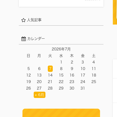
人気記事
カレンダー
2026年7月
日
月
火
水
木
金
土
1
2
3
4
5
6
7
8
9
10
11
12
13
14
15
16
17
18
19
20
21
22
23
24
25
26
27
28
29
30
31
« 6月