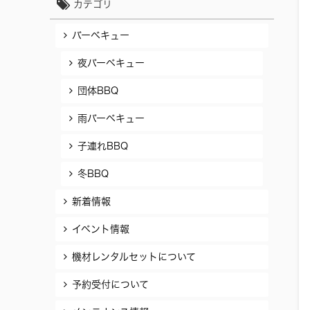
カテゴリ
バーベキュー
夜バーベキュー
団体BBQ
雨バーベキュー
子連れBBQ
冬BBQ
新着情報
イベント情報
機材レンタルセットについて
予約受付について