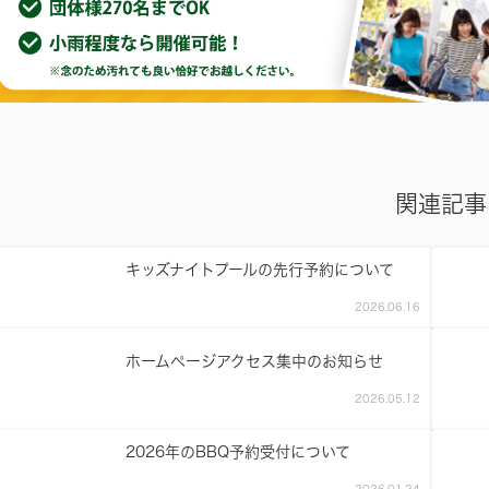
関連記事
キッズナイトプールの先行予約について
2026.06.16
ホームページアクセス集中のお知らせ
2026.05.12
2026年のBBQ予約受付について