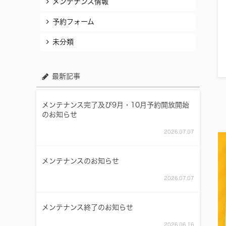
メンテナンス情報
予約フォーム
未分類
最新記事
メンテナンス完了及び9月・10月予約開放開始
のお知らせ
2026.07.07
メンテナンスのお知らせ
2026.07.07
メンテナンス終了のお知らせ
2026.06.16