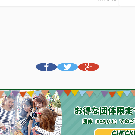
2026.01.24