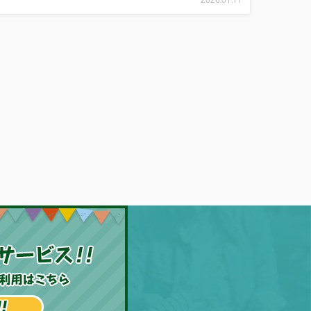
2026.01.11