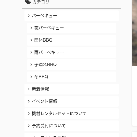
カテゴリ
バーベキュー
夜バーベキュー
団体BBQ
雨バーベキュー
子連れBBQ
冬BBQ
新着情報
イベント情報
機材レンタルセットについて
予約受付について