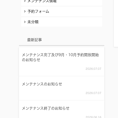
メンテナンス情報
予約フォーム
未分類
最新記事
メンテナンス完了及び9月・10月予約開放開始
のお知らせ
2026.07.07
メンテナンスのお知らせ
2026.07.07
メンテナンス終了のお知らせ
2026.06.16