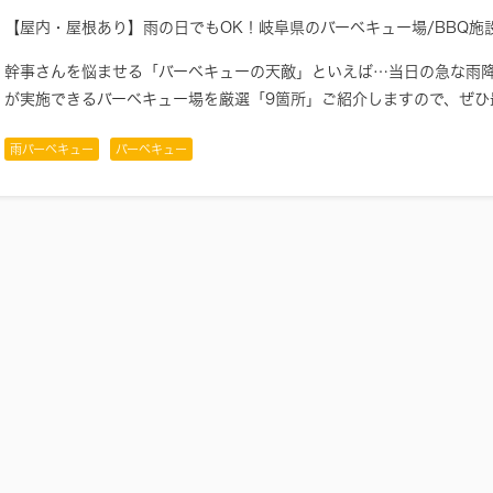
【屋内・屋根あり】雨の日でもOK！岐阜県のバーベキュー場/BBQ施
幹事さんを悩ませる「バーベキューの天敵」といえば…当日の急な雨降
が実施できるバーベキュー場を厳選「9箇所」ご紹介しますので、ぜひ
雨バーベキュー
バーベキュー