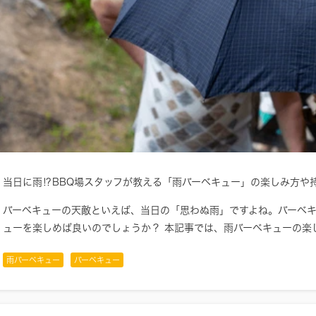
当日に雨⁉BBQ場スタッフが教える「雨バーベキュー」の楽しみ方や
バーベキューの天敵といえば、当日の「思わぬ雨」ですよね。バーベ
ューを楽しめば良いのでしょうか？ 本記事では、雨バーベキューの楽
雨バーベキュー
バーベキュー